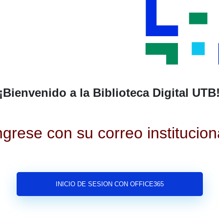
¡Bienvenido a la Biblioteca Digital UTB
ngrese con su correo institucion