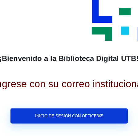
¡Bienvenido a la Biblioteca Digital UTB
ngrese con su correo institucion